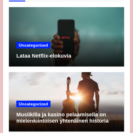
Uncategorized
Lataa Netflix-elokuvia
Uncategorized
Musiikilla ja kasino pelaamisella on
mielenkiintoisen yhtenäinen historia