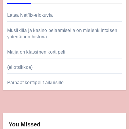
Lataa Netflix-elokuvia
Musiikilla ja kasino pelaamisella on mielenkiintoisen
yhtenäinen historia
Maija on klassinen korttipeli
(ei otsikkoa)
Parhaat korttipelit aikuisille
You Missed