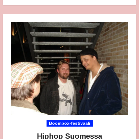
Boombox-festivaali
Hiphop Suomessa