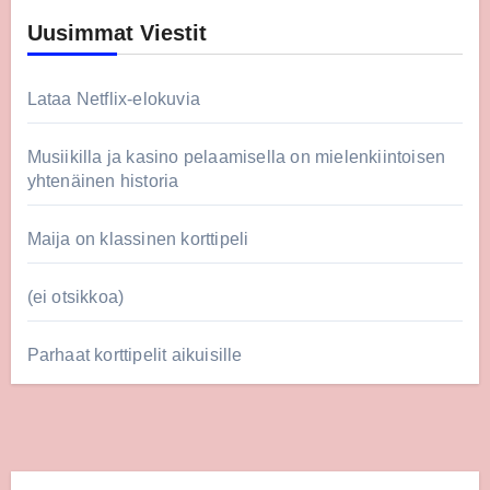
Uusimmat Viestit
Lataa Netflix-elokuvia
Musiikilla ja kasino pelaamisella on mielenkiintoisen
yhtenäinen historia
Maija on klassinen korttipeli
(ei otsikkoa)
Parhaat korttipelit aikuisille