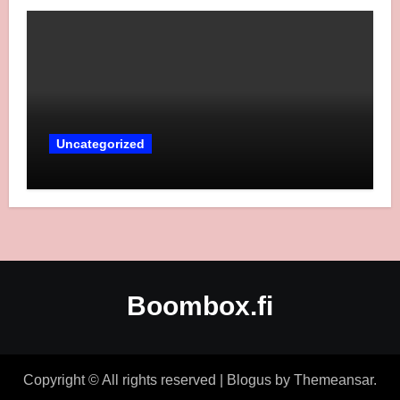
Uncategorized
Boombox.fi
Copyright © All rights reserved
|
Blogus
by
Themeansar
.