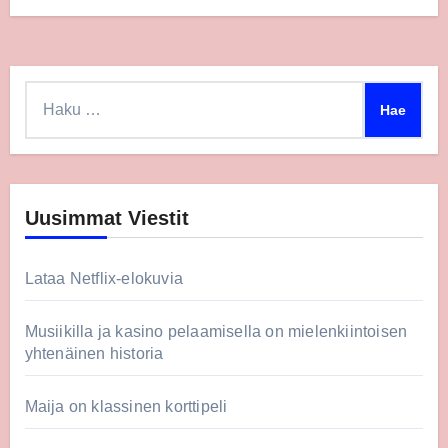
Haku:
Uusimmat Viestit
Lataa Netflix-elokuvia
Musiikilla ja kasino pelaamisella on mielenkiintoisen
yhtenäinen historia
Maija on klassinen korttipeli