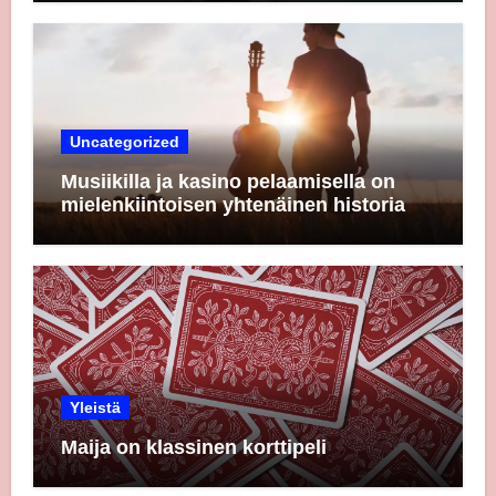
Uncategorized
Musiikilla ja kasino pelaamisella on
mielenkiintoisen yhtenäinen historia
Yleistä
Maija on klassinen korttipeli