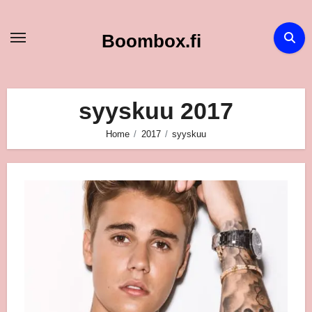
Skip
to
Boombox.fi
content
syyskuu 2017
Home
2017
syyskuu