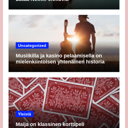
Uncategorized
Musiikilla ja kasino pelaamisella on
mielenkiintoisen yhtenäinen historia
Yleistä
Maija on klassinen korttipeli